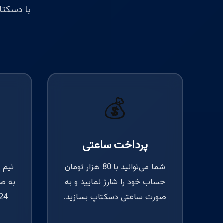
با دسکتا
💰
پرداخت ساعتی
شما می‌توانید با 80 هزار تومان
حساب خود را شارژ نمایید و به
صورت ساعتی دسکتاپ بسازید.
24 در کنار شما خواهد ب