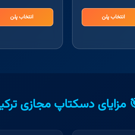
انتخاب پلن
انتخاب پلن
 مزایای دسکتاپ مجازی ترک