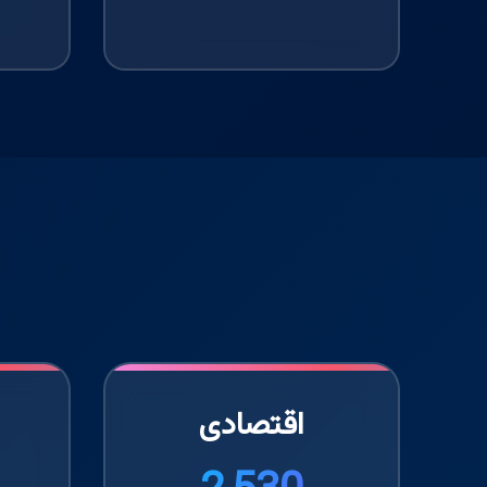
اقتصادی