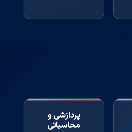
پردازشی و
محاسباتی