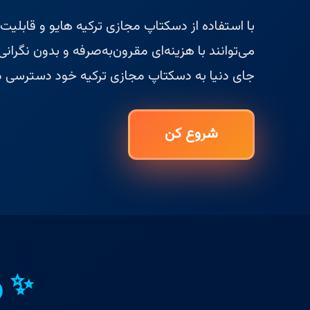
می‌توانند با هزینه‌ای مقرون‌به‌صرفه و بدون نگرانی 
جای دنیا به دسکتاپ مجازی ترکیه خود دسترسی د
شروع کن
✨ و