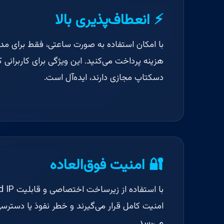
⚡ انعطاف‌پذیری بالا
با امکان استفاده به صورت ساعتی، فقط برای مدت‌
هزینه پرداخت می‌کنید. این ویژگی برای کاربرانی ک
دسکتاپ مجازی دارند، ایده‌آل است.
🔐 امنیت فوق‌العاده
امنیت کامل قرار می‌گیرند و خطر نفوذ یا دسترس
می‌رسد.