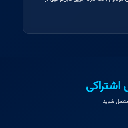
 اشتراکی