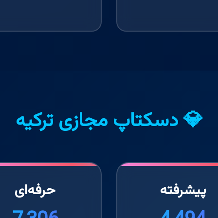
💎 دسکتاپ مجازی ترکیه
پیشرفته
حرفه‌ای