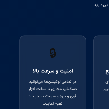
پردازید
🔒
ع
امنیت و سرعت بالا
ای
در تمامی لوکیشن‌ها می‌توانید
ییر
دسکتاپ مجازی با سخت افزار
قوی و بروز و سرعت بسیار بالا
تهیه نمایید.