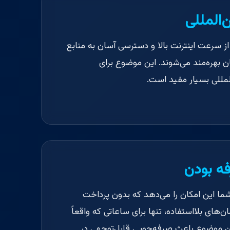
المللی
 از سرعت اینترنت بالا و دسترسی آسان به منابع
ن بهره‌مند می‌شوند. این موضوع برای
المللی بسیار مفید است.
فه بودن
ا این امکان را می‌دهد که بدون پرداخت
ن‌های بلااستفاده، تنها برای ساعاتی که واقعاً
 این موضوع باعث صرفه‌جویی قابل‌توجهی در