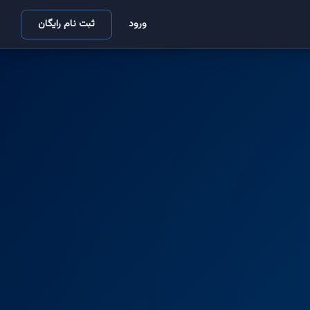
ورود
ثبت نام رایگان