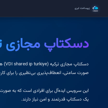
م
زیرساخت ابری
دسکتاپ مجازی تر
دسکتاپ م
صورت ساعتی، انعطاف‌پذیری بی‌نظیری را برای کارب
این سرویس ایده‌آل برای افرادی است که به صورت 
یک دسکتاپ قدرتمند و امن نیاز دارند.