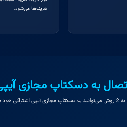
هزینه‌ها می‌شود.
تصال به دسکتاپ مجازی آیپی
اکی خود متصل شوید