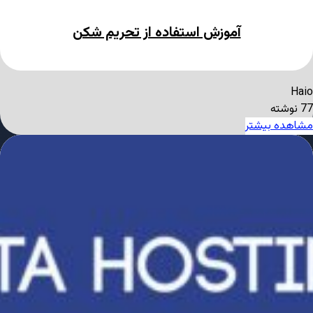
آموزش استفاده از تحریم شکن
Haio
77 نوشته
مشاهده بیشتر