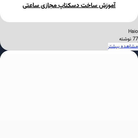
آموزش ساخت دسکتاپ مجازی ساعتی
Haio
77 نوشته
مشاهده بیشتر