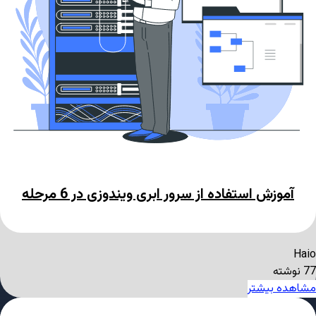
آموزش استفاده از سرور ابری ویندوزی در 6 مرحله
Haio
77 نوشته
مشاهده بیشتر