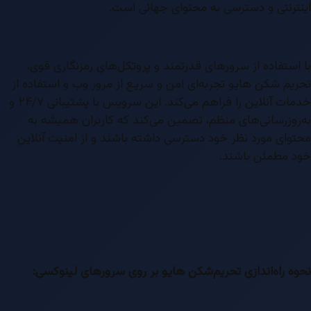
اینترنتی و دسترسی به محتوای جهانی است.
با استفاده از سرورهای قدرتمند و پروتکل‌های رمزنگاری قوی،
تحریم شکن هایو تجربه‌ای امن و سریع از مرور وب و استفاده از
خدمات آنلاین را فراهم می‌کند. این سرویس با پشتیبانی ۲۴/۷ و
به‌روزرسانی‌های منظم، تضمین می‌کند که کاربران همیشه به
محتوای مورد نظر خود دسترسی داشته باشند و از امنیت آنلاین
خود مطمئن باشند.
نحوه راه‌اندازی تحریم‌شکن هایو بر روی سرورهای لینوکسی: