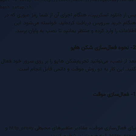
bash setup.sh
پس از دانلود اسکریپت، هنگام اجرای آن از شما رمز عبوری که در
هنگام خرید سرویس دریافت کرده‌اید، خواسته می‌شود. این
اطلاعات را وارد کرده و منتظر بمانید تا نصب به پایان برسد.
2- نحوه فعال‌سازی شکن هایو
بعد از نصب، می‌توانید تحریم‌شکن هایو را بر روی سرور خود فعال
کنید. این کار به دو روش موقت و دائمی قابل انجام است.
1- فعال‌سازی موقت
برای فعال‌سازی موقت، مقادیر متغیرهای محیطی
و
http_proxy
را به صورت زیر تنظیم کنید:
https_proxy