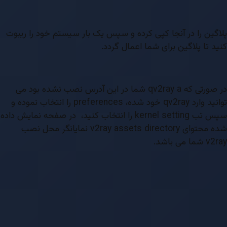
پلاگین را در آنجا کپی کرده و سپس یک بار سیستم خود را ریبوت
کنید تا پلاگین برای شما اعمال گردد.
در صورتی که qv2ray a شما در این آدرس نصب نشده بود می
توانید وارد qv2ray خود شده، preferences را انتخاب نموده و
سپس تب kernel setting را انتخاب کنید، در صفحه نمایش داده
شده محتوای v2ray assets directory نمایانگر محل نصب
v2ray شما می باشد.