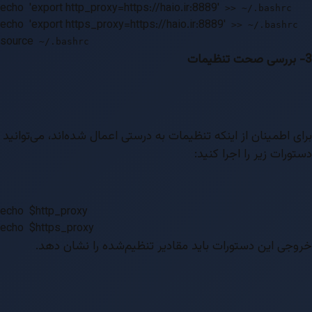
echo
'export http_proxy=https://haio.ir:8889'
>> ~/.bashrc
echo
'export https_proxy=https://haio.ir:8889'
>> ~/.bashrc
source
~/.bashrc
3- بررسی صحت تنظیمات
برای اطمینان از اینکه تنظیمات به درستی اعمال شده‌اند، می‌توانید
دستورات زیر را اجرا کنید:
echo
$http_proxy
echo
$https_proxy
خروجی این دستورات باید مقادیر تنظیم‌شده را نشان دهد.