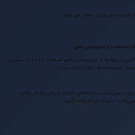
اسکریپت تحریم غیر فعال می شود.
لذت استفاده از تحریم‌شکن هایو
اکنون می‌توانید از تحریم‌شکن هایو استفاده کرده و از دسترسی
بدون محدودیت به اینترنت لذت ببرید.
برای بررسی لیست دامنه‌های موجود در تحریم‌شکن هایو،
می‌توانید از لینک زیر استفاده کنید: