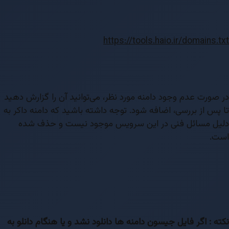
https://tools.haio.ir/domains.txt
در صورت عدم وجود دامنه مورد نظر، می‌توانید آن را گزارش دهید
تا پس از بررسی، اضافه شود. توجه داشته باشید که دامنه داکر به
دلیل مسائل فنی در این سرویس موجود نیست و حذف شده
است.
نکته : اگر فایل جیسون دامنه ها دانلود نشد و یا هنگام دانلو به