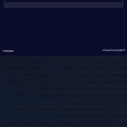
تحریم شکن هایو یک راه‌حل امن و قدرتمند برای دور زدن محدودیت‌های
اینترنتی و دسترسی به محتوای جهانی است. با استفاده از تکنولوژی‌های
پیشرفته، تحریم شکن هایو امکان اتصال به سرورهای مختلف در نقاط
مختلف جهان را فراهم می‌کند و تجربه‌ای سریع و پایدار از مرور اینترنت و
دسترسی به منابع محدود شده را به ارمغان می‌آورد.
همچنین شما می توانید با ورو به
پنل کاربری هایو
یک پلن رایگان برای
تست تحریم شکن دریافت نمایید.
تیم پشتیبانی تخصصی هایو همچنین به‌طور مداوم امنیت و عملکرد
تحریم شکن را نظارت و بهینه‌سازی می‌کند.
تحریم شکن هایو یک ابزار پیشرفته برای عبور از محدودیت‌های