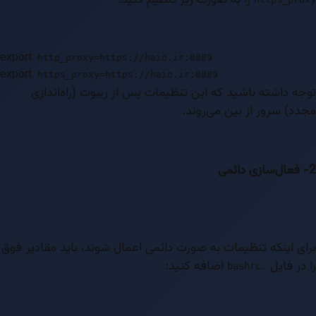
export
http_proxy=https://haio.ir:8889
export
https_proxy=https://haio.ir:8889
توجه داشته باشید که این تنظیمات پس از ریبوت (راه‌اندازی
مجدد) سرور از بین می‌روند.
2- فعال‌سازی دائمی
برای اینکه تنظیمات به صورت دائمی اعمال شوند، باید مقادیر فوق
را در فایل
اضافه کنید:
.bashrc