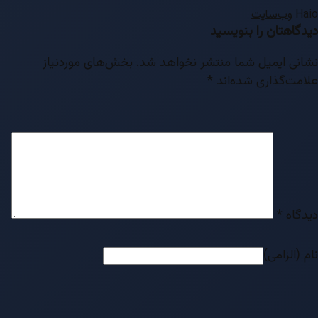
Haio
وب‌سایت
دیدگاهتان را بنویسید
نشانی ایمیل شما منتشر نخواهد شد.
بخش‌های موردنیاز
علامت‌گذاری شده‌اند
*
دیدگاه
*
نام (الزامی)