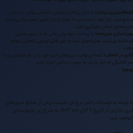
طاف‌پذیری بیشتر:
با مدل پرداخت ساعتی، شما می‌توانید به راحتی
بع مورد نیاز خود را متناسب با حجم کارتان تغییر دهید و از پرداخت
نه‌های اضافی جلوگیری کنید.
نه‌سازی هزینه‌ها:
با پرداخت تنها برای زمانی که از سرور مجازی
فاده می‌کنید، هزینه‌های شما به طور قابل توجهی کاهش خواهد
ت.
دی در انتخاب:
شما می‌توانید سرورهای ابری خود را در هر لوکیشن و با
کانفیگی که نیاز دارید، به صورت ساعتی اجاره کنید.
ه:
توجه به نوسانات اخیر نرخ ارز، قیمت برخی از منابع سرورهای
ابری خارجی از تاریخ ۹ آبان ماه ۱۴۰۳ به شرح زیر به‌روزرسانی
هد شد: