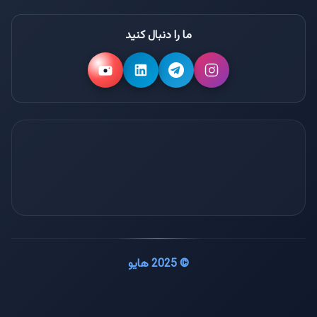
صفحه اصلی هایو
سرور مجازی ترکیه
نشان خلاق
ما را دنبال کنید
دسکتاپ مجازی
دفتر مرکزی
سرور اختصاصی ایران
سرور اختصاصی هلند
© 2025 هایو