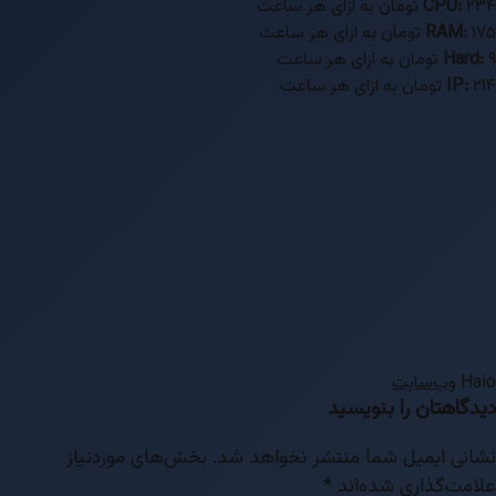
ای هر ساعت
CPU:
هر ساعت
RAM:
Hard
هر ساعت
IP:
H
وب‌سایت
گاهتان را بنویسید
نی ایمیل شما منتشر نخواهد شد.
بخش‌های موردنیاز
مت‌گذاری شده‌اند
*