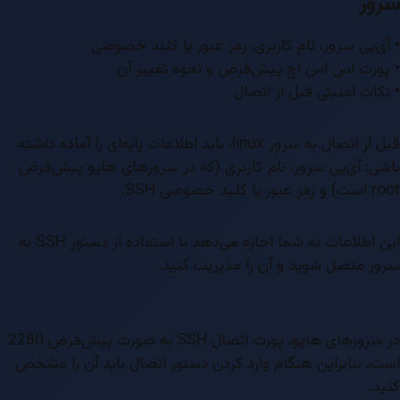
سرور
• آی‌پی سرور، نام کاربری، رمز عبور یا کلید خصوصی
• پورت اس اس اچ پیش‌فرض و نحوه تغییر آن
• نکات امنیتی قبل از اتصال
قبل از اتصال به سرور linux، باید اطلاعات پایه‌ای را آماده داشته
باشی: آی‌پی سرور، نام کاربری (که در سرورهای هایو پیش‌فرض
root است) و رمز عبور یا کلید خصوصی SSH.
این اطلاعات به شما اجازه می‌دهد با استفاده از دستور SSH به
سرور متصل شوید و آن را مدیریت کنید.
در سرورهای هایو، پورت اتصال SSH به صورت پیش‌فرض 2280
است، بنابراین هنگام وارد کردن دستور اتصال باید آن را مشخص
کنید.