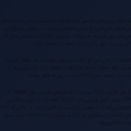
برخلاف روش‌های قدیمی که اطلاعات را به‌صورت متن ساده ارسال
می‌کردند، اس اس اچ تمام داده‌های ارسالی و دریافتی را رمزگذاری
می‌کند، پس هکرها نمی‌توانند به راحتی اطلاعات حساس مثل نام
کاربری، رمز عبور یا دستورات شما را مشاهده کنند.
استفاده از اس اس اچ باعث می‌شود بتوانید از هر نقطه دنیا به
سرور خود متصل شوید، فایل‌ها را منتقل کنید و سرویس‌ها را
مدیریت کنید، بدون آنکه امنیت سرور به خطر بیفتد.
از نظر کارکرد، SSH نسبت به اتصال‌های قدیمی مثل Telnet یا
FTP برتری قابل توجهی دارد. Telnet اطلاعات را بدون رمزگذاری
ارسال می‌کند و به همین دلیل بسیار ناامن است، در حالی که FTP
نیز داده‌ها را رمزنگاری نمی‌کند و ممکن است اطلاعات ورود سرور
در شبکه لو برود.