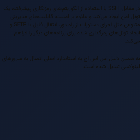
در مقابل، SSH با استفاده از الگوریتم‌های رمزنگاری پیشرفته، یک
تونل امن ایجاد می‌کند و علاوه بر امنیت، قابلیت‌های مدیریتی
متنوعی مثل اجرای دستورات از راه دور، انتقال فایل با SFTP و
ایجاد تونل‌های رمزگذاری شده برای برنامه‌های دیگر را فراهم
می‌کند.
به همین دلیل اس اس اچ به استاندارد اصلی اتصال به سرورهای
لینوکسی تبدیل شده است.