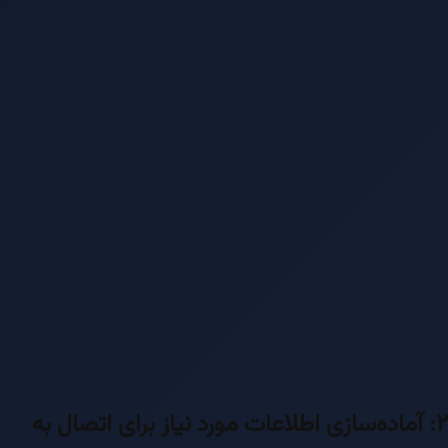
۲: آماده‌سازی اطلاعات مورد نیاز برای اتصال به