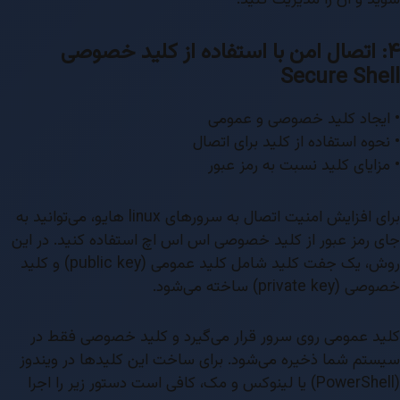
۴: اتصال امن با استفاده از کلید خصوصی
Secure Shell
• ایجاد کلید خصوصی و عمومی
• نحوه استفاده از کلید برای اتصال
• مزایای کلید نسبت به رمز عبور
برای افزایش امنیت اتصال به سرورهای linux هایو، می‌توانید به
جای رمز عبور از کلید خصوصی اس اس اچ استفاده کنید. در این
روش، یک جفت کلید شامل کلید عمومی (public key) و کلید
خصوصی (private key) ساخته می‌شود.
کلید عمومی روی سرور قرار می‌گیرد و کلید خصوصی فقط در
سیستم شما ذخیره می‌شود. برای ساخت این کلیدها در ویندوز
(PowerShell) یا لینوکس و مک، کافی است دستور زیر را اجرا