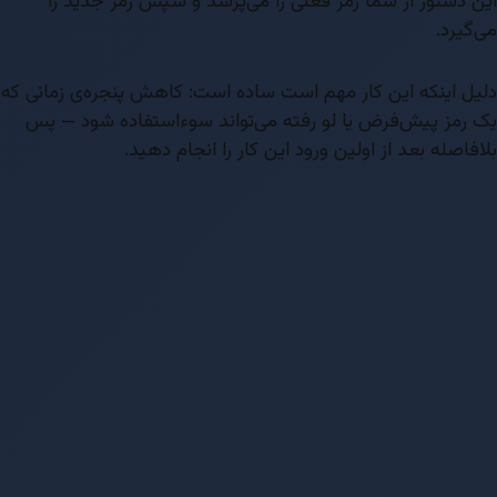
این دستور از شما رمز فعلی را می‌پرسد و سپس رمز جدید را
می‌گیرد.
دلیل اینکه این کار مهم است ساده است: کاهش پنجره‌ی زمانی که
یک رمز پیش‌فرض یا لو رفته می‌تواند سوء‌استفاده شود — پس
بلافاصله بعد از اولین ورود این کار را انجام دهید.