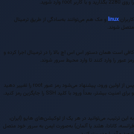
را روی 2280 بگذارید و با کاربر root وارد شوید.
کاربران
linux
و مک هم می‌توانند به‌سادگی از طریق ترمینال
متصل شوند.
کافی است همان دستور اس اس اچ بالا را در ترمینال اجرا کرده و
رمز عبور را وارد کنند تا وارد محیط سرور شوند.
پس از اولین ورود، پیشنهاد می‌شود رمز عبور root را تغییر دهید
و برای امنیت بیشتر، بعداً ورود با کلید SSH را جایگزین رمز کنید.
به این ترتیب، می‌توانید در هر یک از لوکیشن‌های هایو (ایران،
فرانسه، کانادا، هلند یا آلمان) به‌صورت ایمن به سرور خود متصل
شوید و آن را مدیریت کنید.