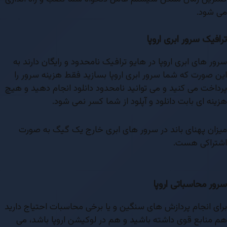
می شود.
ترافیک سرور ابری اروپا
سرور های ابری اروپا در هایو ترافیک نامحدود و رایگان دارند به
این صورت که شما سرور ابری اروپا بسازید فقط هزینه سرور را
پرداخت می کنید و می توانید نامحدود دانلود انجام دهید و هیچ
هزینه ای بابت دانلود و آپلود از شما کسر نمی شود.
میزان پهنای باند در سرور های ابری خارج یک گیگ به صورت
اشتراکی هست.
سرور محاسباتی اروپا
برای انجام پردازش های سنگین و یا برخی محاسبات احتیاج دارید
هم منابع قوی داشته باشید و هم در لوکیشن اروپا باشد، می