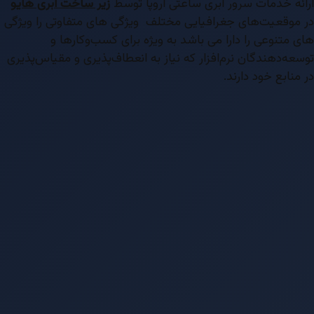
ارائه خدمات سرور ابری ساعتی اروپا توسط
زیر ساخت ابری هایو
در موقعیت‌های جغرافیایی مختلف ویژگی های متفاوتی را ویژگی
های متنوعی را دارا می باشد به ویژه برای کسب‌وکارها و
توسعه‌دهندگان نرم‌افزار که نیاز به انعطاف‌پذیری و مقیاس‌پذیری
در منابع خود دارند.