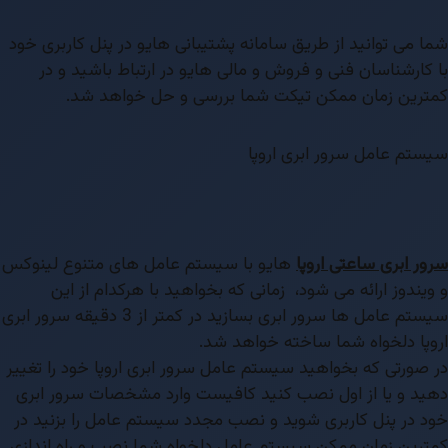
شما می توانید از طریق سامانه پشتیبانی هایو در پنل کاربری خود
با کارشناسان فنی و فروش و مالی هایو در ارتباط باشید و در
کمترین زمان ممکن تیکت شما بررسی و حل خواهد شد.
سیستم عامل سرور ابری اروپا
سرور ابری ساعتی اروپا
هایو با سیستم عامل های متنوع لینوکس
و ویندوز ارائه می شود، زمانی که بخواهید با هرکدام از این
سیستم عامل ها سرور ابری بسازید در کمتر از 3 دقیقه سرور ابری
اروپا دلخواه شما ساخته خواهد شد.
در صورتی که بخواهید سیستم عامل سرور ابری اروپا خود را تغییر
دهید و یا از اول نصب کنید کافیست وارد مشخصات سرور ابری
خود در پنل کاربری شوید و نصب مجدد سیستم عامل را بزنید در
کمترین زمان ممکن سیستم عامل دلخواه شما نصب و راه اندازی