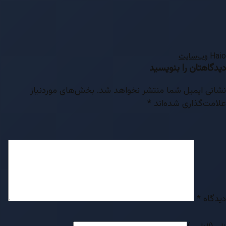
Haio
وب‌سایت
دیدگاهتان را بنویسید
نشانی ایمیل شما منتشر نخواهد شد.
بخش‌های موردنیاز
علامت‌گذاری شده‌اند
*
دیدگاه
*