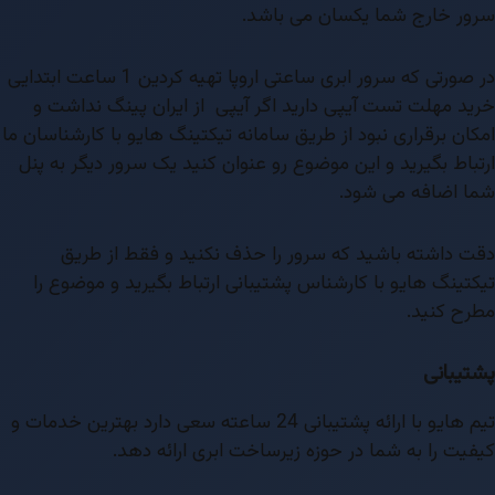
سرور خارج شما یکسان می باشد.
در صورتی که سرور ابری ساعتی اروپا تهیه کردین 1 ساعت ابتدایی
خرید مهلت تست آیپی دارید اگر آیپی از ایران پینگ نداشت و
امکان برقراری نبود از طریق سامانه تیکتینگ هایو با کارشناسان ما
ارتباط بگیرید و این موضوع رو عنوان کنید یک سرور دیگر به پنل
شما اضافه می شود.
دقت داشته باشید که سرور را حذف نکنید و فقط از طریق
تیکتینگ هایو با کارشناس پشتیبانی ارتباط بگیرید و موضوع را
مطرح کنید.
پشتیبانی
تیم هایو با ارائه پشتیبانی 24 ساعته سعی دارد بهترین خدمات و
کیفیت را به شما در حوزه زیرساخت ابری ارائه دهد.