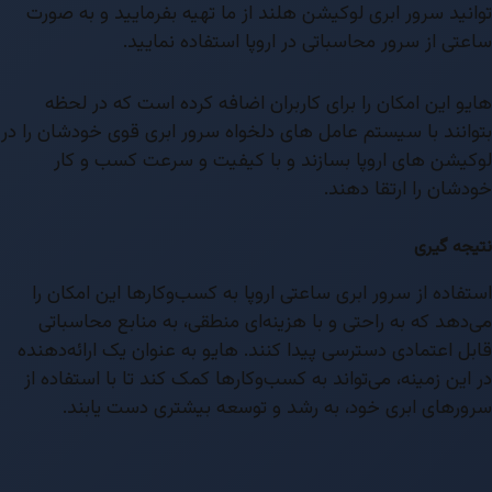
توانید سرور ابری لوکیشن هلند از ما تهیه بفرمایید و به صورت
ساعتی از سرور محاسباتی در اروپا استفاده نمایید.
هایو این امکان را برای کاربران اضافه کرده است که در لحظه
بتوانند با سیستم عامل های دلخواه سرور ابری قوی خودشان را در
لوکیشن های اروپا بسازند و با کیفیت و سرعت کسب و کار
خودشان را ارتقا دهند.
نتیجه گیری
استفاده از سرور ابری ساعتی اروپا به کسب‌وکارها این امکان را
می‌دهد که به راحتی و با هزینه‌ای منطقی، به منابع محاسباتی
قابل اعتمادی دسترسی پیدا کنند. هایو به عنوان یک ارائه‌دهنده
در این زمینه، می‌تواند به کسب‌وکارها کمک کند تا با استفاده از
سرورهای ابری خود، به رشد و توسعه بیشتری دست یابند.