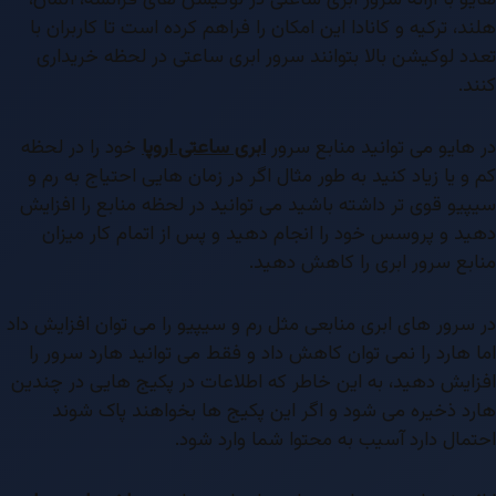
هلند، ترکیه و کانادا این امکان را فراهم کرده است تا کاربران با
تعدد لوکیشن بالا بتوانند سرور ابری ساعتی در لحظه خریداری
کنند.
در هایو می توانید منابع سرور
ابری ساعتی اروپا
خود را در لحظه
کم و یا زیاد کنید به طور مثال اگر در زمان هایی احتیاج به رم و
سیپیو قوی تر داشته باشید می توانید در لحظه منابع را افزایش
دهید و پروسس خود را انجام دهید و پس از اتمام کار میزان
منابع سرور ابری را کاهش دهید.
در سرور های ابری منابعی مثل رم و سیپیو را می توان افزایش داد
اما هارد را نمی توان کاهش داد و فقط می توانید هارد سرور را
افزایش دهید، به این خاطر که اطلاعات در پکیج هایی در چندین
هارد ذخیره می شود و اگر این پکیج ها بخواهند پاک شوند
احتمال دارد آسیب به محتوا شما وارد شود.