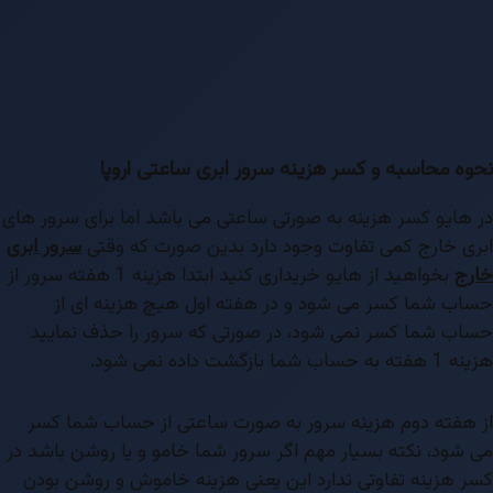
نحوه محاسبه و کسر هزینه سرور ابری ساعتی اروپا
در هایو کسر هزینه به صورتی ساعتی می باشد اما برای سرور های
ابری خارج کمی تفاوت وجود دارد بدین صورت که وقتی
سرور ابری
خارج
بخواهید از هایو خریداری کنید ابتدا هزینه 1 هفته سرور از
حساب شما کسر می شود و در هفته اول هیچ هزینه ای از
حساب شما کسر نمی شود، در صورتی که سرور را حذف نمایید
هزینه 1 هفته به حساب شما بازگشت داده نمی شود.
از هفته دوم هزینه سرور به صورت ساعتی از حساب شما کسر
می شود، نکته بسیار مهم اگر سرور شما خامو و یا روشن باشد در
کسر هزینه تفاوتی ندارد این یعنی هزینه خاموش و روشن بودن