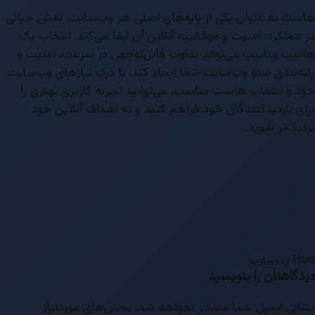
هاست به عنوان یکی از پایه‌های اصلی هر وب‌سایت، نقش حیاتی
در عملکرد، امنیت و موفقیت آنلاین آن ایفا می‌کند. انتخاب یک
هاست مناسب می‌تواند تفاوت قابل‌توجهی در سرعت، امنیت و
رتبه‌بندی سئو وب‌سایت شما ایجاد کند. با درک نیازهای وب‌سایت
خود و انتخاب هاست مناسب، می‌توانید تجربه کاربری بهتری را
برای بازدیدکنندگان خود فراهم کنید و به اهداف آنلاین خود
نزدیک‌تر شوید.
Haio
وب‌سایت
دیدگاهتان را بنویسید
نشانی ایمیل شما منتشر نخواهد شد.
بخش‌های موردنیاز