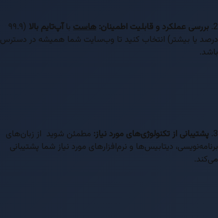
2.
بررسی عملکرد و قابلیت اطمینان:
هاست
با
آپ‌تایم بالا
(۹۹.۹
درصد یا بیشتر) انتخاب کنید تا وب‌سایت شما همیشه در دسترس
باشد.
3.
پشتیبانی از تکنولوژی‌های مورد نیاز:
مطمئن شوید از زبان‌های
برنامه‌نویسی، دیتابیس‌ها و نرم‌افزارهای مورد نیاز شما پشتیبانی
می‌کند.