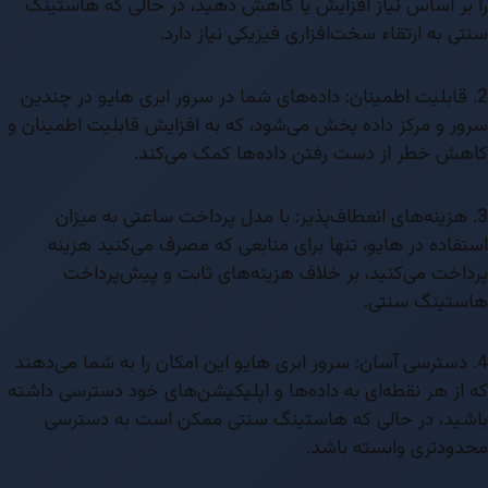
را بر اساس نیاز افزایش یا کاهش دهید، در حالی که هاستینگ
سنتی به ارتقاء سخت‌افزاری فیزیکی نیاز دارد.
2. قابلیت اطمینان: داده‌های شما در سرور ابری هایو در چندین
سرور و مرکز داده پخش می‌شود، که به افزایش قابلیت اطمینان و
کاهش خطر از دست رفتن داده‌ها کمک می‌کند.
3. هزینه‌های انعطاف‌پذیر: با مدل پرداخت ساعتی به میزان
استفاده در هایو، تنها برای منابعی که مصرف می‌کنید هزینه
پرداخت می‌کنید، بر خلاف هزینه‌های ثابت و پیش‌پرداخت
هاستینگ سنتی.
4. دسترسی آسان: سرور ابری هایو این امکان را به شما می‌دهند
که از هر نقطه‌ای به داده‌ها و اپلیکیشن‌های خود دسترسی داشته
باشید، در حالی که هاستینگ سنتی ممکن است به دسترسی
محدودتری وابسته باشد.