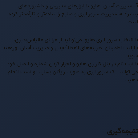
5. مدیریت آسان: هایو با ابزارهای مدیریتی و داشبوردهای
پیشرفته، مدیریت سرور ابری و منابع را ساده‌تر و کارآمدتر کرده
است.
با انتخاب سرور ابری هایو، می‌توانید از مزایای مقیاس‌پذیری،
قابلیت اطمینان، هزینه‌های انعطاف‌پذیر و مدیریت آسان بهره‌مند
شوید.
با ثبت نام در
پنل کاربری هایو
و احراز کردن شماره و ایمیل خود
می توانید یک سرور ابری به صورت رایگان بسازید و تست انجام
دهید.
نتیجه‌گیری