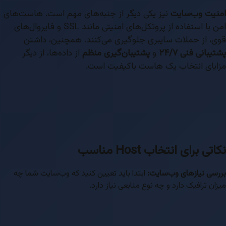
امنیت وب‌سایت
نیز یکی دیگر از جنبه‌های مهم است. هاست‌های
امن با استفاده از پروتکل‌های امنیتی مانند SSL و فایروال‌های
قوی، از حملات سایبری جلوگیری می‌کنند. همچنین، داشتن
پشتیبانی فنی ۲۴/۷
و
پشتیبان‌گیری منظم
از داده‌ها، از دیگر
مزایای انتخاب یک هاست باکیفیت است.
نکاتی برای انتخاب Host مناسب
بررسی نیازهای وب‌سایت:
ابتدا باید تعیین کنید که وب‌سایت شما چه
میزان ترافیک دارد و چه نوع منابعی نیاز دارد.