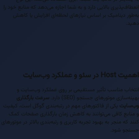
انعطاف‌پذیری بالایی دارد و به شما اجازه می‌دهد که منابع خود را
به‌طور دینامیک بر اساس نیازهای لحظه‌ای افزایش یا کاهش
دهید.
اهمیت Host در سئو و عملکرد وب‌سایت
انتخاب مناسب تأثیر مستقیمی بر روی عملکرد وب‌سایت و
بهینه‌سازی موتورهای جستجو (SEO) دارد.
سرعت بارگذاری
وب‌سایت
یکی از فاکتورهای مهم در رتبه‌بندی گوگل است، کیفیت
و منابع کافی می‌توانند به کاهش زمان بارگذاری صفحات کمک
کنند که منجر به بهبود تجربه کاربری و رتبه‌بندی بالاتر در موتورهای
جستجو شود.