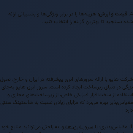
4.
قیمت و ارزش:
هزینه‌ها را در برابر ویژگی‌ها و پشتیبانی ارائه
شده بسنجید تا بهترین گزینه را انتخاب کنید.
شرکت هایو با ارائه سرورهای ابری پیشرفته در ایران و خارج، تحول
بزرگی در دنیای زیرساخت ایجاد کرده است. سرور ابری هایو به‌جای
استفاده از سخت‌افزار فیزیکی خاص، از زیرساخت‌های مجازی و
مقیاس‌پذیر بهره می‌برد که مزایای زیادی نسبت به هاستینگ سنتی
دارد:
1. مقیاس‌پذیری: با
سرور ابری هایو
، به راحتی می‌توانید منابع خود