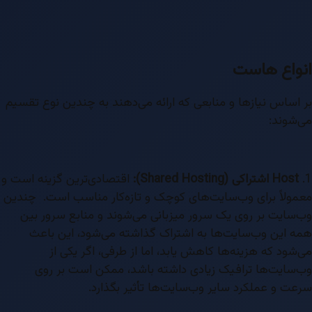
انواع هاست
بر اساس نیازها و منابعی که ارائه می‌دهند به چندین نوع تقسیم
می‌شوند:
1.
Host اشتراکی (Shared Hosting):
اقتصادی‌ترین گزینه است و
معمولاً برای وب‌سایت‌های کوچک و تازه‌کار مناسب است. چندین
وب‌سایت بر روی یک سرور میزبانی می‌شوند و منابع سرور بین
همه این وب‌سایت‌ها به اشتراک گذاشته می‌شود، این باعث
می‌شود که هزینه‌ها کاهش یابد، اما از طرفی، اگر یکی از
وب‌سایت‌ها ترافیک زیادی داشته باشد، ممکن است بر روی
سرعت و عملکرد سایر وب‌سایت‌ها تأثیر بگذارد.