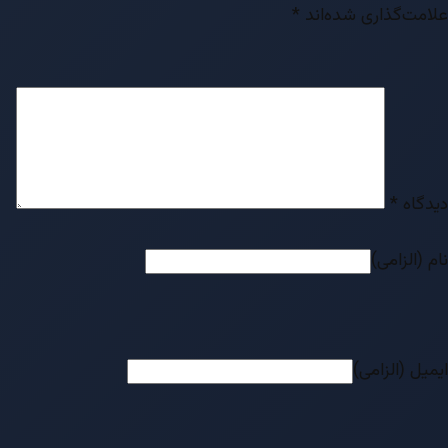
علامت‌گذاری شده‌اند
*
دیدگاه
*
نام (الزامی)
ایمیل (الزامی)