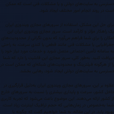
دسترسی به سایت‌های دولتی و یا مشکلات فنی است که ممکن
است در روند انجام امور مختلف ایجاد شود.
برای حل این مشکل، استفاده از سرورهای مجازی ویندوزی ایران
یک راهکار مؤثر و کارآمد است. سرور مجازی ویندوزی ایران این
امکان را برای شما فراهم می‌آورد که بدون نگرانی از محدودیت‌های
جغرافیایی یا مشکلات فنی مانند قطعی یا کندی سرعت، به راحتی
به سامانه تأمین اجتماعی متصل شوید و خدمات مورد نیاز خود را
دریافت کنید. به‌طور کلی، سرور مجازی این قابلیت را دارد که شما
را از هرگونه فیلترینگ و محدودیت‌های شبکه‌ای که ممکن است در
دسترسی به سایت‌های دولتی ایجاد شود، رهایی بخشد.
علاوه بر این، سرورهای مجازی ویندوزی ایران به‌دلیل قرارگیری در
داخل کشور، سرعت و پایداری بیشتری را نسبت به سرورهای خارج
از کشور ارائه می‌دهند. این موضوع باعث می‌شود که تجربه کاربری
شما به‌خصوص در زمان‌هایی که حجم ترافیک اینترنت زیاد است،
بهبود یابد. در این مقاله، به شما خواهیم گفت که چگونه با