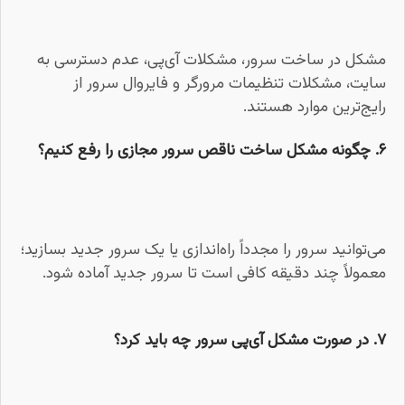
مشکل در ساخت سرور، مشکلات آی‌پی، عدم دسترسی به
سایت، مشکلات تنظیمات مرورگر و فایروال سرور از
رایج‌ترین موارد هستند.
۶. چگونه مشکل ساخت ناقص سرور مجازی را رفع کنیم؟
می‌توانید سرور را مجدداً راه‌اندازی یا یک سرور جدید بسازید؛
معمولاً چند دقیقه کافی است تا سرور جدید آماده شود.
۷. در صورت مشکل آی‌پی سرور چه باید کرد؟