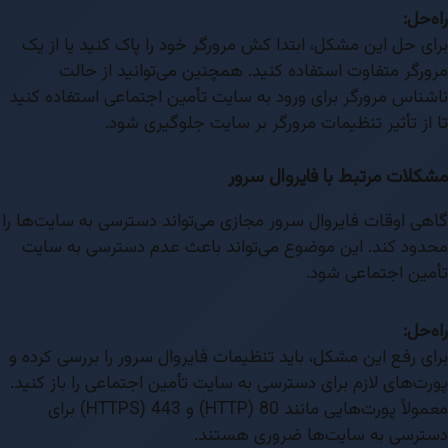
راه‌حل:
برای حل این مشکل، ابتدا کش مرورگر خود را پاک کنید یا از یک
مرورگر متفاوت استفاده کنید. همچنین می‌توانید از حالت
ناشناس مرورگر برای ورود به سایت تأمین اجتماعی استفاده کنید
تا از تأثیر تنظیمات مرورگر بر سایت جلوگیری شود.
مشکلات مرتبط با فایروال سرور
گاهی اوقات فایروال سرور مجازی می‌تواند دسترسی به سایت‌ها را
محدود کند. این موضوع می‌تواند باعث عدم دسترسی به سایت
تأمین اجتماعی شود.
راه‌حل:
برای رفع این مشکل، باید تنظیمات فایروال سرور را بررسی کرده و
پورت‌های لازم برای دسترسی به سایت تأمین اجتماعی را باز کنید.
معمولاً پورت‌هایی مانند 80 (HTTP) و 443 (HTTPS) برای
دسترسی به سایت‌ها ضروری هستند.