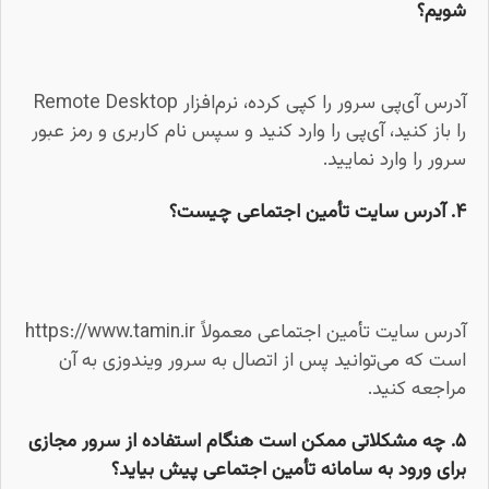
شویم؟
آدرس آی‌پی سرور را کپی کرده، نرم‌افزار Remote Desktop
را باز کنید، آی‌پی را وارد کنید و سپس نام کاربری و رمز عبور
سرور را وارد نمایید.
۴. آدرس سایت تأمین اجتماعی چیست؟
آدرس سایت تأمین اجتماعی معمولاً https://www.tamin.ir
است که می‌توانید پس از اتصال به سرور ویندوزی به آن
مراجعه کنید.
۵. چه مشکلاتی ممکن است هنگام استفاده از سرور مجازی
برای ورود به سامانه تأمین اجتماعی پیش بیاید؟