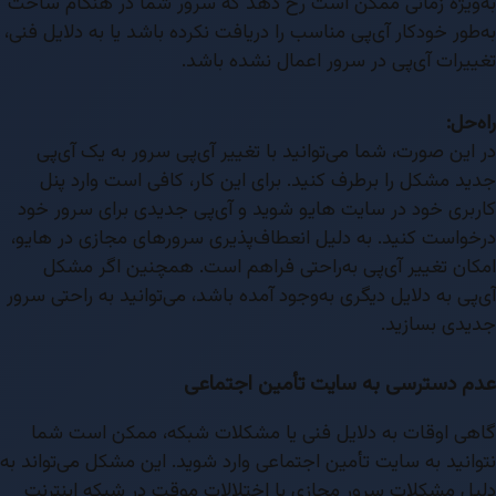
به‌ویژه زمانی ممکن است رخ دهد که سرور شما در هنگام ساخت
به‌طور خودکار آی‌پی مناسب را دریافت نکرده باشد یا به دلایل فنی،
تغییرات آی‌پی در سرور اعمال نشده باشد.
راه‌حل:
در این صورت، شما می‌توانید با تغییر آی‌پی سرور به یک آی‌پی
جدید مشکل را برطرف کنید. برای این کار، کافی است وارد پنل
کاربری خود در سایت هایو شوید و آی‌پی جدیدی برای سرور خود
درخواست کنید. به دلیل انعطاف‌پذیری سرورهای مجازی در هایو،
امکان تغییر آی‌پی به‌راحتی فراهم است. همچنین اگر مشکل
آی‌پی به دلایل دیگری به‌وجود آمده باشد، می‌توانید به راحتی سرور
جدیدی بسازید.
عدم دسترسی به سایت تأمین اجتماعی
گاهی اوقات به دلایل فنی یا مشکلات شبکه، ممکن است شما
نتوانید به سایت تأمین اجتماعی وارد شوید. این مشکل می‌تواند به
دلیل مشکلات سرور مجازی یا اختلالات موقت در شبکه اینترنت