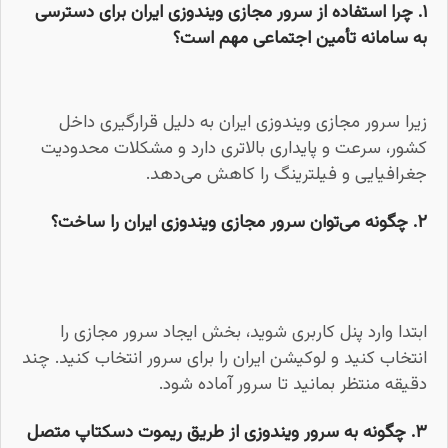
۱. چرا استفاده از سرور مجازی ویندوزی ایران برای دسترسی
به سامانه تأمین اجتماعی مهم است؟
زیرا سرور مجازی ویندوزی ایران به دلیل قرارگیری داخل
کشور، سرعت و پایداری بالاتری دارد و مشکلات محدودیت
جغرافیایی و فیلترینگ را کاهش می‌دهد.
۲. چگونه می‌توان سرور مجازی ویندوزی ایران را ساخت؟
ابتدا وارد پنل کاربری شوید، بخش ایجاد سرور مجازی را
انتخاب کنید و لوکیشن ایران را برای سرور انتخاب کنید. چند
دقیقه منتظر بمانید تا سرور آماده شود.
۳. چگونه به سرور ویندوزی از طریق ریموت دسکتاپ متصل