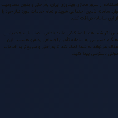
استفاده از سرور مجازی ویندوزی ایران، به‌راحتی و بدون محدودیت،
وارد سامانه تأمین اجتماعی شوید و تمام خدمات مورد نیاز خود را
از این سامانه دریافت کنید.
پس اگر شما هم با مشکلاتی مانند قطعی اتصال یا سرعت پایین
هنگام دسترسی به سامانه تأمین اجتماعی روبه‌رو هستید، این
مقاله می‌تواند به شما کمک کند تا به‌راحتی و سریع‌تر به خدمات
دولتی دسترسی پیدا کنید.