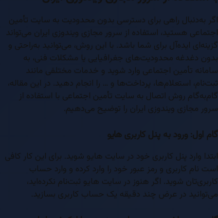
اگر به‌دنبال راهی برای دسترسی بدون محدودیت به سایت تأمین
اجتماعی هستید، استفاده از سرور مجازی ویندوزی ایران می‌تواند
گزینه‌ای ایده‌آل برای شما باشد. با این روش، می‌توانید به‌راحتی و
بدون دغدغه محدودیت‌های جغرافیایی یا مشکلات فنی، به
سامانه تأمین اجتماعی وارد شوید و خدمات مختلفی مانند
ثبت‌نام، استعلام‌ها، پرداخت‌ها و … را انجام دهید. در این مقاله،
گام‌به‌گام روش اتصال به سایت تأمین اجتماعی با استفاده از
سرور مجازی ویندوزی ایران را توضیح می‌دهیم.
گام اول: ورود به پنل کاربری هایو
ابتدا وارد پنل کاربری خود در سایت هایو شوید. برای این کار کافی
است نام کاربری و رمز عبور خود را وارد کرده و وارد حساب
کاربری‌تان شوید. اگر هنوز در سایت هایو ثبت‌نام نکرده‌اید،
می‌توانید در عرض چند دقیقه یک حساب کاربری بسازید.