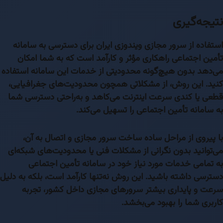
نتیجه‌گیری
استفاده از سرور مجازی ویندوزی ایران برای دسترسی به سامانه
تأمین اجتماعی راهکاری مؤثر و کارآمد است که به شما امکان
می‌دهد بدون هیچ‌گونه محدودیتی از خدمات این سامانه استفاده
کنید. این روش، از مشکلاتی همچون محدودیت‌های جغرافیایی،
قطعی یا کندی سرعت اینترنت می‌کاهد و به‌راحتی دسترسی شما
به سامانه تأمین اجتماعی را تسهیل می‌کند.
با پیروی از مراحل ساده ساخت سرور مجازی و اتصال به آن،
می‌توانید بدون نگرانی از مشکلات فنی یا محدودیت‌های شبکه‌ای
به تمامی خدمات مورد نیاز خود در سامانه تأمین اجتماعی
دسترسی داشته باشید. این روش نه‌تنها کارآمد است، بلکه به دلیل
سرعت و پایداری بیشتر سرورهای مجازی داخل کشور، تجربه
کاربری شما را بهبود می‌بخشد.