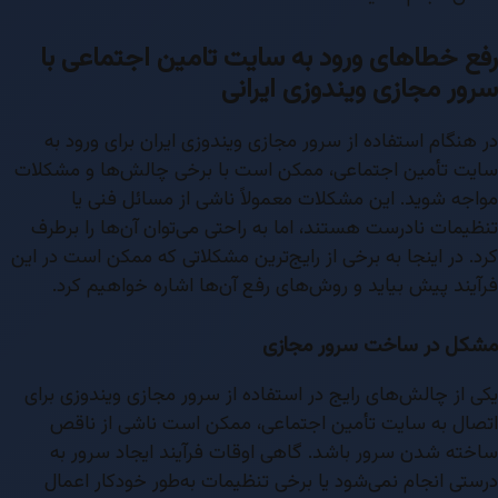
رفع خطاهای ورود به سایت تامین اجتماعی با
سرور مجازی ویندوزی ایرانی
در هنگام استفاده از سرور مجازی ویندوزی ایران برای ورود به
سایت تأمین اجتماعی، ممکن است با برخی چالش‌ها و مشکلات
مواجه شوید. این مشکلات معمولاً ناشی از مسائل فنی یا
تنظیمات نادرست هستند، اما به راحتی می‌توان آن‌ها را برطرف
کرد. در اینجا به برخی از رایج‌ترین مشکلاتی که ممکن است در این
فرآیند پیش بیاید و روش‌های رفع آن‌ها اشاره خواهیم کرد.
مشکل در ساخت سرور مجازی
یکی از چالش‌های رایج در استفاده از سرور مجازی ویندوزی برای
اتصال به سایت تأمین اجتماعی، ممکن است ناشی از ناقص
ساخته شدن سرور باشد. گاهی اوقات فرآیند ایجاد سرور به
درستی انجام نمی‌شود یا برخی تنظیمات به‌طور خودکار اعمال