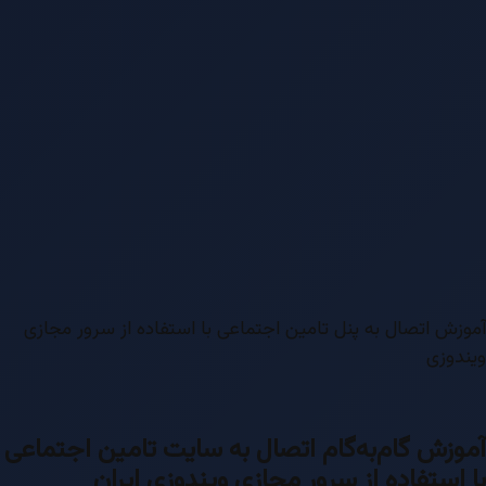
آموزش اتصال به پنل تامین اجتماعی با استفاده از سرور مجازی
ویندوزی
آموزش گام‌به‌گام اتصال به سایت تامین اجتماعی
با استفاده از سرور مجازی ویندوزی ایران