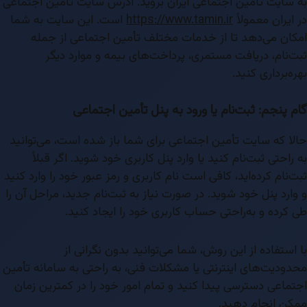
به سایت تأمین اجتماعی ایران بروید. آدرس سایت تأمین اجتماعی
در ایران معمولاً
https://www.tamin.ir
است. این سایت به شما
امکان می‌دهد تا از خدمات مختلف تأمین اجتماعی از جمله
ثبت‌نام، دریافت مستمری، پرداخت‌های بیمه و موارد دیگر
بهره‌برداری کنید.
گام پنجم: ثبت‌نام یا ورود به پنل تأمین اجتماعی
حالا که سایت تأمین اجتماعی برای شما باز شده است، می‌توانید
به راحتی ثبت‌نام کنید یا وارد پنل کاربری خود شوید. اگر قبلاً
ثبت‌نام کرده‌اید، کافی است نام کاربری و رمز عبور خود را وارد کنید
و وارد پنل خود شوید. در صورت نیاز به ثبت‌نام جدید، مراحل آن را
طی کرده و به‌راحتی حساب کاربری خود را ایجاد کنید.
با استفاده از این روش، شما می‌توانید بدون نگرانی از
محدودیت‌های اینترنتی یا مشکلات فنی، به راحتی به سامانه تأمین
اجتماعی دسترسی پیدا کنید و تمام امور خود را در کمترین زمان
ممکن انجام دهید.