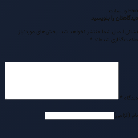
Haio
وب‌سایت
دیدگاهتان را بنویسید
نشانی ایمیل شما منتشر نخواهد شد.
بخش‌های موردنیاز
علامت‌گذاری شده‌اند
*
دیدگاه
*
نام (الزامی)