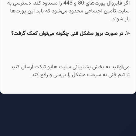
اگر فایروال پورت‌های 80 و 443 را مسدود کند، دسترسی به
سایت تأمین اجتماعی محدود می‌شود که باید این پورت‌ها
باز شوند.
۱۰. در صورت بروز مشکل فنی چگونه می‌توان کمک گرفت؟
می‌توانید به بخش پشتیبانی سایت هایو تیکت ارسال کنید
تا تیم فنی به سرعت مشکل را بررسی و رفع کند.