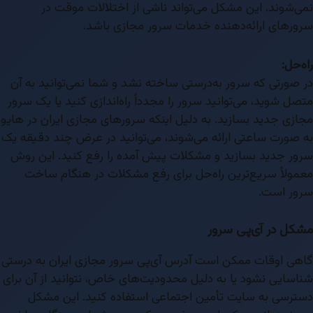
نمی‌شوند. این مشکل می‌تواند ناشی از اختلالات موقت در
سرورهای ارائه‌دهنده خدمات سرور مجازی باشد.
راه‌حل:
در صورتی که سرور به‌درستی ساخته نشد و شما نمی‌توانید به آن
متصل شوید، می‌توانید سرور را مجدداً راه‌اندازی کنید یا یک سرور
مجازی جدید بسازید. به دلیل اینکه سرورهای مجازی ایران در هایو
به صورت ساعتی ارائه می‌شوند، می‌توانید در عرض چند دقیقه یک
سرور جدید بسازید و مشکلات پیش آمده را رفع کنید. این روش
معمولاً سریع‌ترین راه‌حل برای رفع مشکلات در هنگام ساخت
سرور است.
مشکل در آی‌پی سرور
گاهی اوقات ممکن است آدرس آی‌پی سرور مجازی ایران به درستی
شناسایی نشود یا به دلیل محدودیت‌های خاص، نتوانید از آن برای
دسترسی به سایت تأمین اجتماعی استفاده کنید. این مشکل