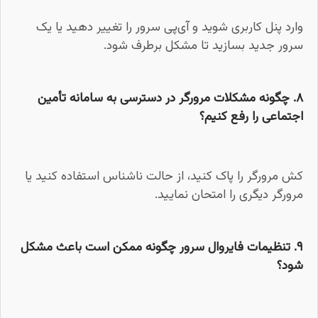
وارد پنل کاربری شوید و آی‌پی سرور را تغییر دهید یا یک
سرور جدید بسازید تا مشکل برطرف شود.
۸. چگونه مشکلات مرورگر در دسترسی به سامانه تأمین
اجتماعی را رفع کنیم؟
کش مرورگر را پاک کنید، از حالت ناشناس استفاده کنید یا
مرورگر دیگری را امتحان نمایید.
۹. تنظیمات فایروال سرور چگونه ممکن است باعث مشکل
شود؟