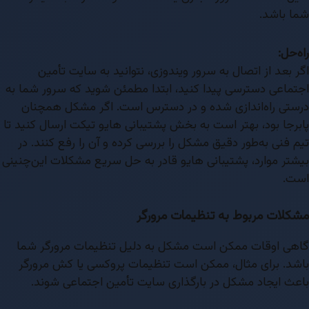
شما باشد.
راه‌حل:
اگر بعد از اتصال به سرور ویندوزی، نتوانید به سایت تأمین
اجتماعی دسترسی پیدا کنید، ابتدا مطمئن شوید که سرور شما به
درستی راه‌اندازی شده و در دسترس است. اگر مشکل همچنان
پابرجا بود، بهتر است به بخش پشتیبانی هایو تیکت ارسال کنید تا
تیم فنی به‌طور دقیق مشکل را بررسی کرده و آن را رفع کنند. در
بیشتر موارد، پشتیبانی هایو قادر به حل سریع مشکلات این‌چنینی
است.
مشکلات مربوط به تنظیمات مرورگر
گاهی اوقات ممکن است مشکل به دلیل تنظیمات مرورگر شما
باشد. برای مثال، ممکن است تنظیمات پروکسی یا کش مرورگر
باعث ایجاد مشکل در بارگذاری سایت تأمین اجتماعی شوند.