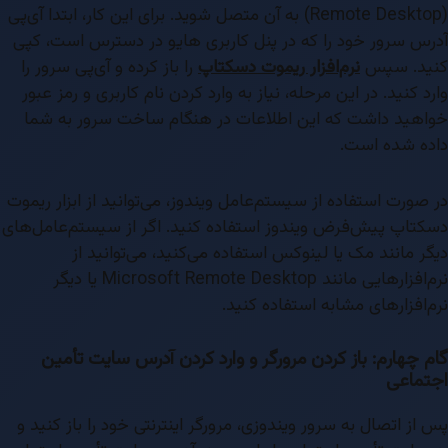
(Remote Desktop) به آن متصل شوید. برای این کار، ابتدا آی‌پی
آدرس سرور خود را که در پنل کاربری هایو در دسترس است، کپی
کنید. سپس
نرم‌افزار ریموت دسکتاپ
را باز کرده و آی‌پی سرور را
وارد کنید. در این مرحله، نیاز به وارد کردن نام کاربری و رمز عبور
خواهید داشت که این اطلاعات در هنگام ساخت سرور به شما
داده شده است.
در صورت استفاده از سیستم‌عامل ویندوز، می‌توانید از ابزار ریموت
دسکتاپ پیش‌فرض ویندوز استفاده کنید. اگر از سیستم‌عامل‌های
دیگر مانند مک یا لینوکس استفاده می‌کنید، می‌توانید از
نرم‌افزارهایی مانند Microsoft Remote Desktop یا دیگر
نرم‌افزارهای مشابه استفاده کنید.
گام چهارم: باز کردن مرورگر و وارد کردن آدرس سایت تأمین
اجتماعی
پس از اتصال به سرور ویندوزی، مرورگر اینترنتی خود را باز کنید و