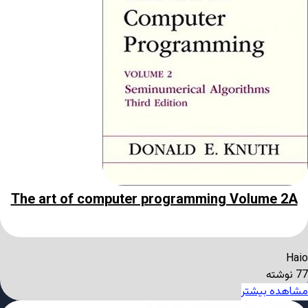
The art of computer programming Volume 2A
Haio
77 نوشته
مشاهده بیشتر