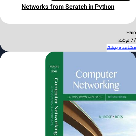
Networks from Scratch in Python
Haio
77 نوشته
مشاهده بیشتر