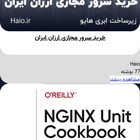
خرید سرور مجازی ارزان ایران
Haio
77 نوشته
مشاهده بیشتر