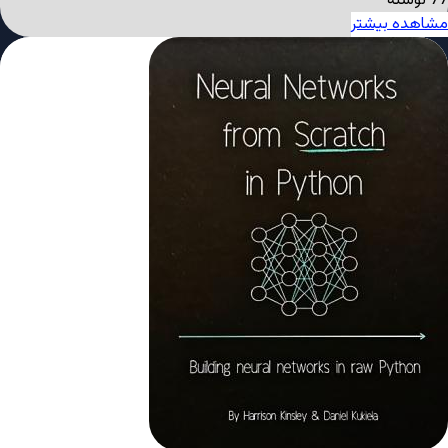
77 نوشته
مشاهده بیشتر