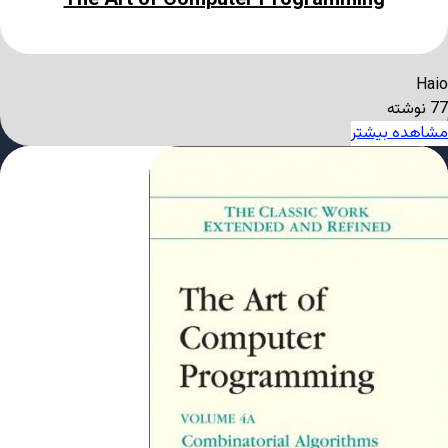
The Art of Computer Programming
Haio
77 نوشته
مشاهده بیشتر