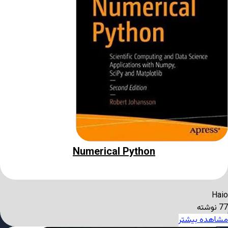
Numerical Python
Haio
77 نوشته
مشاهده بیشتر