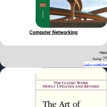
Computer Networking
Haio
77 نوشته
مشاهده بیشتر