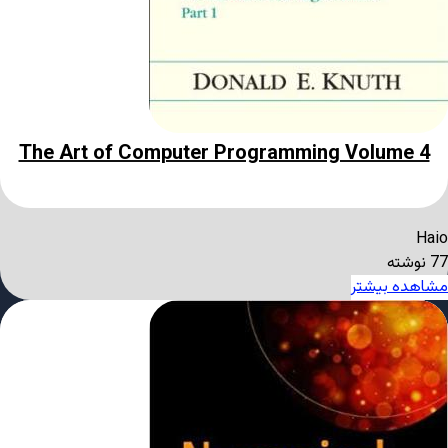
The Art of Computer Programming Volume 4
Haio
77 نوشته
مشاهده بیشتر