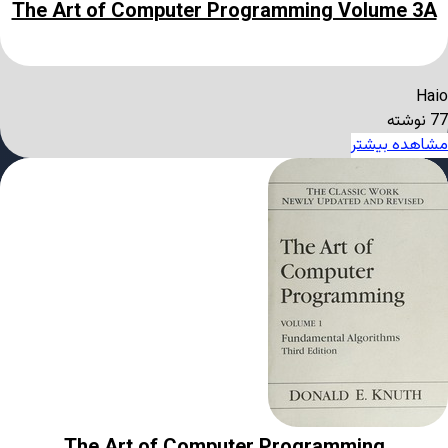
The Art of Computer Programming Volume 3A
Haio
77 نوشته
مشاهده بیشتر