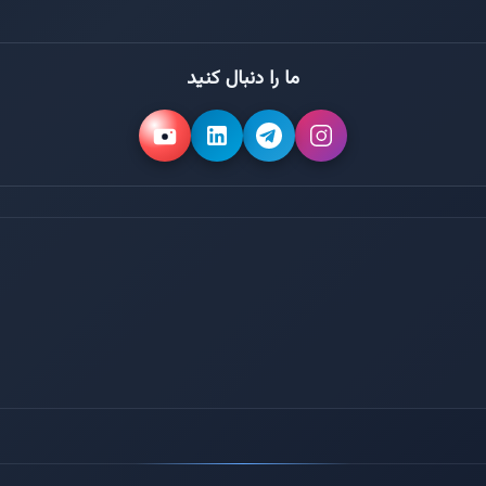
ما را دنبال کنید