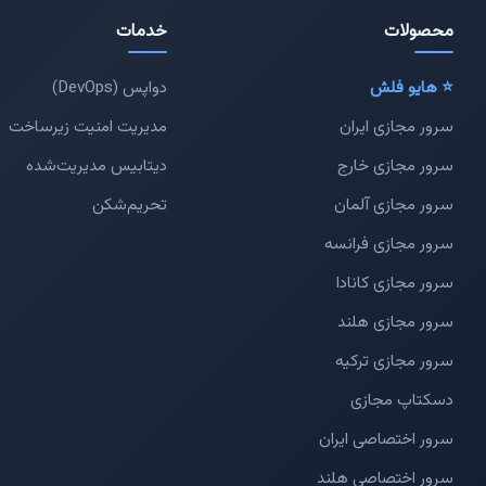
محصولات
خدمات
⭐ هایو فلش
دواپس (DevOps)
سرور مجازی ایران
مدیریت امنیت زیرساخت
سرور مجازی خارج
دیتابیس مدیریت‌شده
سرور مجازی آلمان
تحریم‌شکن
سرور مجازی فرانسه
سرور مجازی کانادا
سرور مجازی هلند
سرور مجازی ترکیه
دسکتاپ مجازی
سرور اختصاصی ایران
سرور اختصاصی هلند