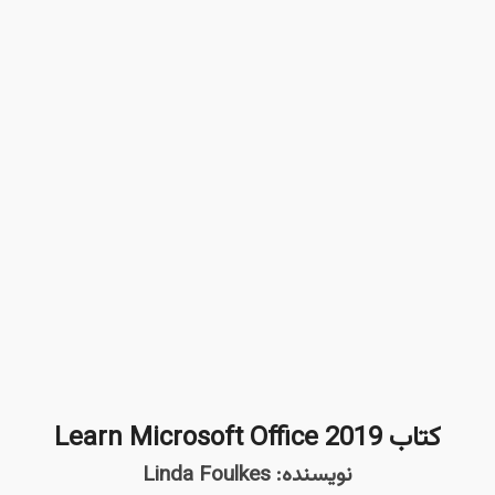
کتاب Learn Microsoft Office 2019
نویسنده: Linda Foulkes