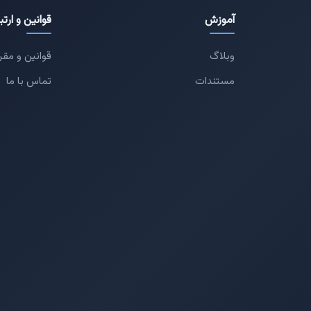
آموزش
قوانین و ارتب
وبلاگ
قوانین و مقر
مستندات
تماس با ما