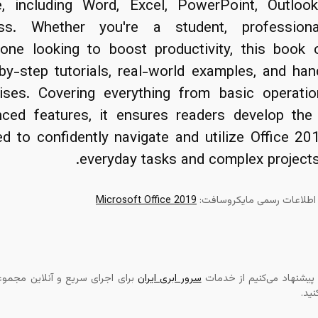
e, including Word, Excel, PowerPoint, Outloo
ss. Whether you're a student, professiona
ne looking to boost productivity, this book 
by-step tutorials, real-world examples, and ha
ises. Covering everything from basic operati
ced features, it ensures readers develop the 
d to confidently navigate and utilize Office 20
everyday tasks and complex projects 
طلاعات رسمی مایکروسافت:
Microsoft Office 2019
یشنهاد می‌کنیم از خدمات
سرور ابری ایران
برای اجرای سریع و آنلاین مجمو
نید.