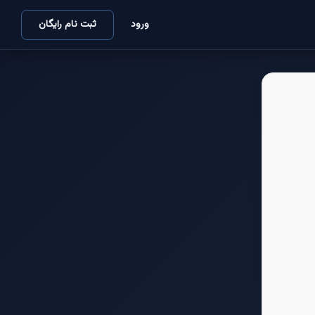
ورود
ثبت نام رایگان