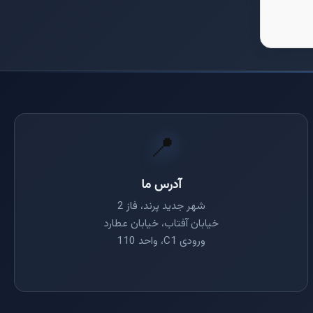
📍
آدرس ما
شهر جدید پرند، فاز 2
خیابان آفتاب، خیابان عطارد
ورودی C1، واحد 110