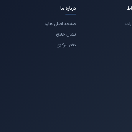
اط
درباره ما
رات
صفحه اصلی هایو
نشان خلاق
دفتر مرکزی