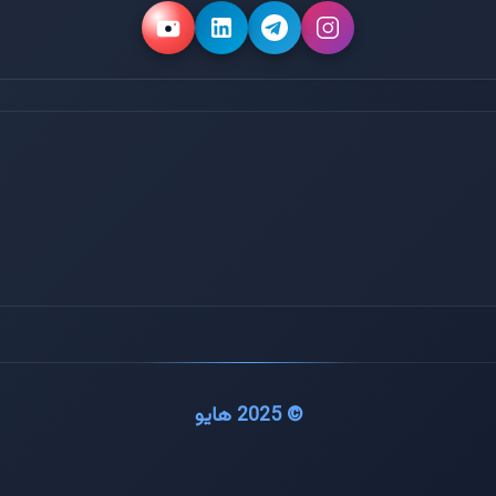
© 2025 هایو