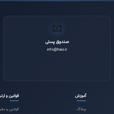
📧
صندوق پستی
info@haio.ir
آموزش
قوانین و ارتب
وبلاگ
قوانین و مقر