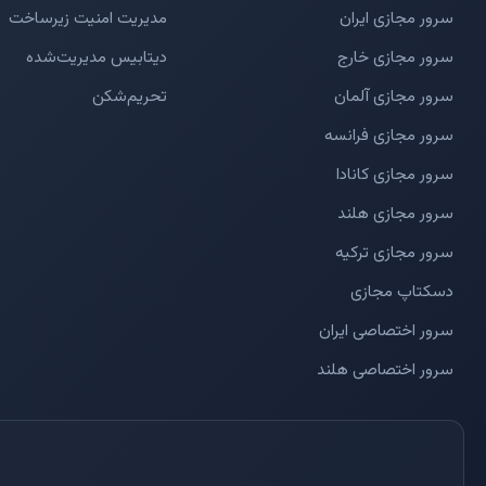
سرور مجازی ایران
مدیریت امنیت زیرساخت
سرور مجازی خارج
دیتابیس مدیریت‌شده
سرور مجازی آلمان
تحریم‌شکن
سرور مجازی فرانسه
سرور مجازی کانادا
سرور مجازی هلند
سرور مجازی ترکیه
دسکتاپ مجازی
سرور اختصاصی ایران
سرور اختصاصی هلند