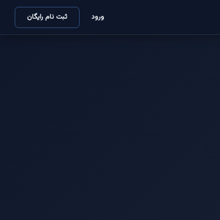
ورود
ثبت نام رایگان