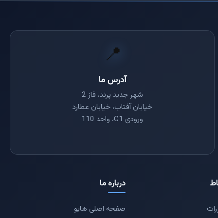
📍
آدرس ما
شهر جدید پرند، فاز 2
خیابان آفتاب، خیابان عطارد
ورودی C1، واحد 110
اط
درباره ما
رات
صفحه اصلی هایو