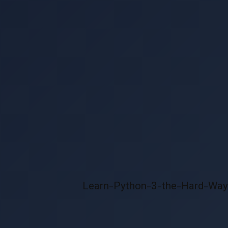
Learn-Python-3-the-Hard-Way