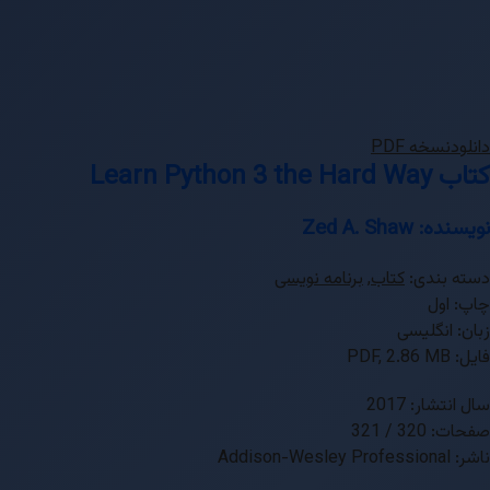
دانلود
نسخه PDF
کتاب Learn Python 3 the Hard Way
نویسنده: Zed A. Shaw
دسته بندی:
کتاب
,
برنامه نویسی
چاپ: اول
زبان: انگلیسی
فایل: PDF, 2.86 MB
سال انتشار: 2017
صفحات: 320 / 321
ناشر: Addison-Wesley Professional