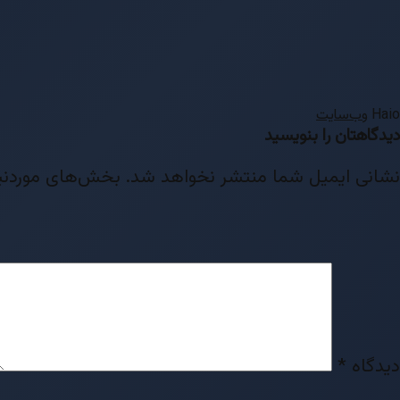
Haio
وب‌سایت
دیدگاهتان را بنویسید
نشانی ایمیل شما منتشر نخواهد شد.
بخش‌های موردنیا
دیدگاه
*