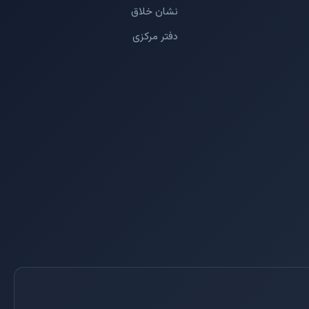
نشان خلاق
دفتر مرکزی