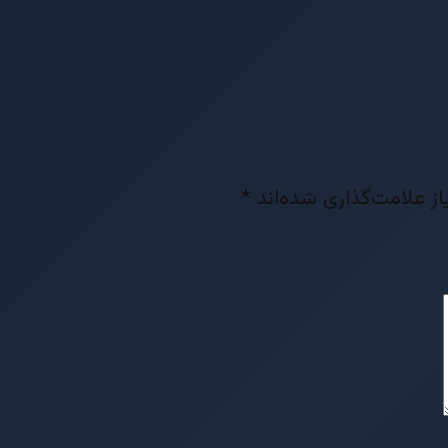
ز علامت‌گذاری شده‌اند
*