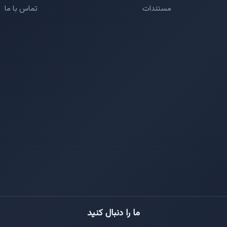
مستندات
تماس با ما
ما را دنبال کنید