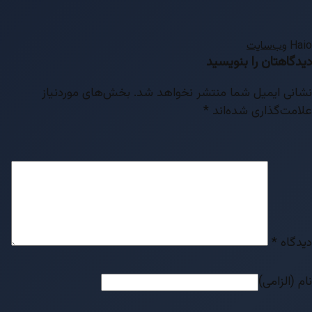
Haio
وب‌سایت
دیدگاهتان را بنویسید
نشانی ایمیل شما منتشر نخواهد شد.
بخش‌های موردنیاز
علامت‌گذاری شده‌اند
*
دیدگاه
*
نام (الزامی)