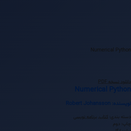
Numerical Python
دانلود نسخه PDF
Numerical Python
نویسنده: Robert Johansson
دسته بندی:
کتاب
,
برنامه نویسی
چاپ: دوم