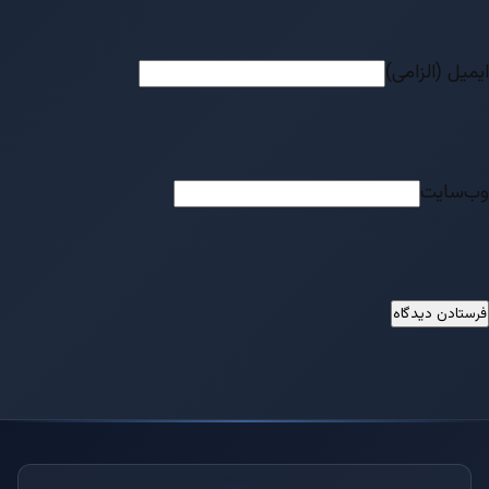
ایمیل (الزامی)
وب‌سایت