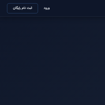
ورود
ثبت نام رایگان