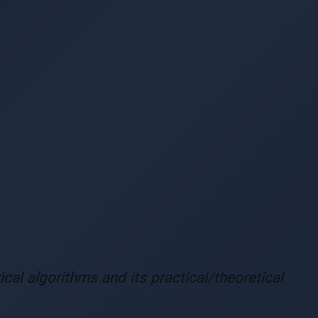
cal algorithms and its practical/theoretical