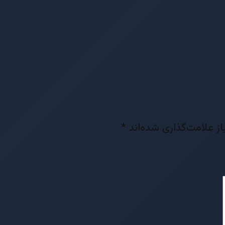
ز علامت‌گذاری شده‌اند
*