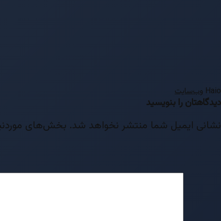
Haio
وب‌سایت
دیدگاهتان را بنویسید
نشانی ایمیل شما منتشر نخواهد شد.
بخش‌های موردنیا