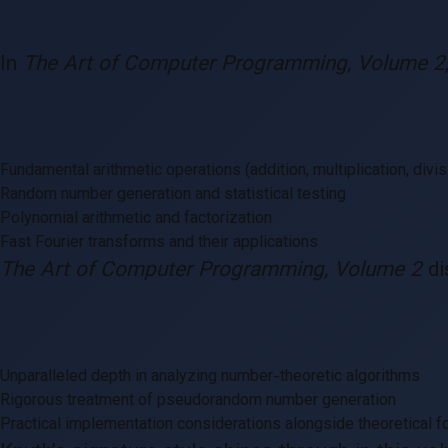
In
The Art of Computer Programming, Volume 2
Fundamental arithmetic operations (addition, multiplication, divis
Random number generation and statistical testing
Polynomial arithmetic and factorization
Fast Fourier transforms and their applications
The Art of Computer Programming, Volume 2
di
Unparalleled depth in analyzing number-theoretic algorithms
Rigorous treatment of pseudorandom number generation
Practical implementation considerations alongside theoretical f