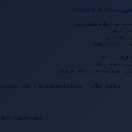
نویسنده: Donald E. Knuth
دسته بندی:
کتاب
,
برنامه نویسی
چاپ: سوم
زبان: انگلیسی
فایل: PDF, 5.66 MB
سال انتشار: 1997
صفحات: 780 / 782
ناشر: Addison-Wesley Professional
 a cornerstone in computational mathematics,
ting challenges.