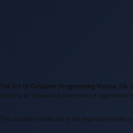
The Art of Computer Programming Volume 2A: S
offering an exhaustive treatment of algorithms f
This volume stands out in the legendary series b